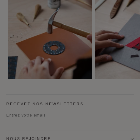
RECEVEZ NOS NEWSLETTERS
Titre
NOUS REJOINDRE