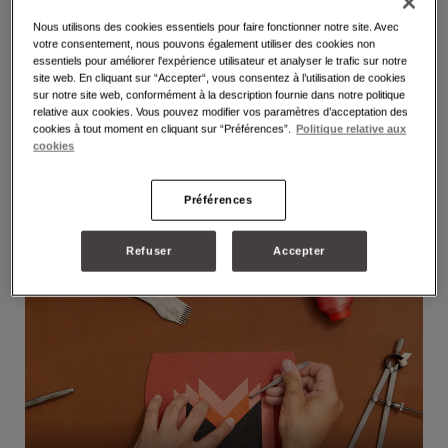
Nous utilisons des cookies essentiels pour faire fonctionner notre site. Avec
votre consentement, nous pouvons également utiliser des cookies non
essentiels pour améliorer l'expérience utilisateur et analyser le trafic sur notre
site web. En cliquant sur “Accepter“, vous consentez à l’utilisation de cookies
sur notre site web, conformément à la description fournie dans notre politique
relative aux cookies. Vous pouvez modifier vos paramètres d’acceptation des
cookies à tout moment en cliquant sur “Préférences”.
Politique relative aux
cookies
Préférences
Refuser
Accepter