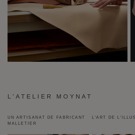
L'ATELIER MOYNAT
UN ARTISANAT DE FABRICANT
L'ART DE L'ILLU
MALLETIER
49