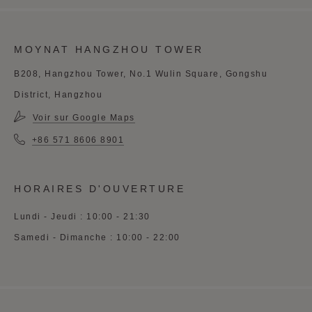
MOYNAT HANGZHOU TOWER
B208, Hangzhou Tower, No.1 Wulin Square, Gongshu
District, Hangzhou
Voir sur Google Maps
+86 571 8606 8901
HORAIRES D'OUVERTURE
Lundi - Jeudi : 10:00 - 21:30
Samedi - Dimanche : 10:00 - 22:00