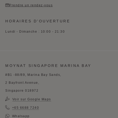
Prendre un rendez-vous
HORAIRES D'OUVERTURE
Lundi - Dimanche : 10:00 - 21:30
MOYNAT SINGAPORE MARINA BAY
#B1 -88/89, Marina Bay Sands,
2 Bayfront Avenue,
Singapore 018972
Voir sur Google Maps
+65 6688 7240
Whatsapp