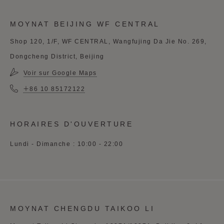
MOYNAT BEIJING WF CENTRAL
Shop 120, 1/F, WF CENTRAL, Wangfujing Da Jie No. 269,
Dongcheng District, Beijing
Voir sur Google Maps
＋86 10 85172122
HORAIRES D'OUVERTURE
Lundi - Dimanche : 10:00 - 22:00
MOYNAT CHENGDU TAIKOO LI