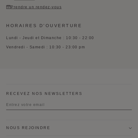
Prendre un rendez-vous
HORAIRES D'OUVERTURE
Lundi - Jeudi et Dimanche : 10:30 - 22:00
Vendredi - Samedi : 10:30 - 23:00 pm
RECEVEZ NOS NEWSLETTERS
Titre
NOUS REJOINDRE