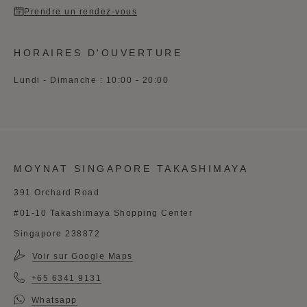
Prendre un rendez-vous
HORAIRES D'OUVERTURE
Lundi - Dimanche : 10:00 - 20:00
MOYNAT SINGAPORE TAKASHIMAYA
391 Orchard Road
#01-10 Takashimaya Shopping Center
Singapore 238872
Voir sur Google Maps
+65 6341 9131
Whatsapp