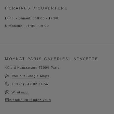
HORAIRES D'OUVERTURE
Lundi - Samedi : 10:00 - 19:00
Dimanche : 11:00 - 19:00
MOYNAT PARIS GALERIES LAFAYETTE
40 bld Haussmann 75009 Paris
Voir sur Google Maps
+33 (0)1 42 82 34 56
Whatsapp
Prendre un rendez-vous