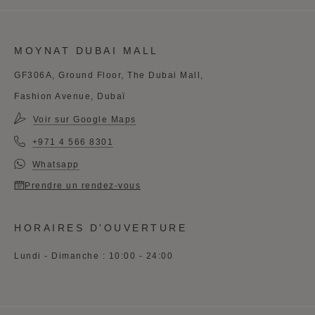
MOYNAT DUBAI MALL
GF306A, Ground Floor, The Dubai Mall,
Fashion Avenue, Dubaï
Voir sur Google Maps
+971 4 566 8301
Whatsapp
Prendre un rendez-vous
HORAIRES D'OUVERTURE
Lundi - Dimanche : 10:00 - 24:00