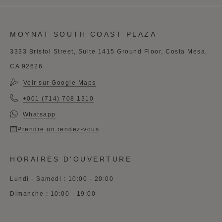
MOYNAT SOUTH COAST PLAZA
3333 Bristol Street, Suite 1415 Ground Floor, Costa Mesa,
CA 92626
Voir sur Google Maps
+001 (714) 708 1310
Whatsapp
Prendre un rendez-vous
HORAIRES D'OUVERTURE
Lundi - Samedi : 10:00 - 20:00
Dimanche : 10:00 - 19:00