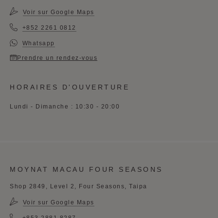
Voir sur Google Maps
+852 2261 0812
Whatsapp
Prendre un rendez-vous
HORAIRES D'OUVERTURE
Lundi - Dimanche : 10:30 - 20:00
MOYNAT MACAU FOUR SEASONS
Shop 2849, Level 2, Four Seasons, Taipa
Voir sur Google Maps