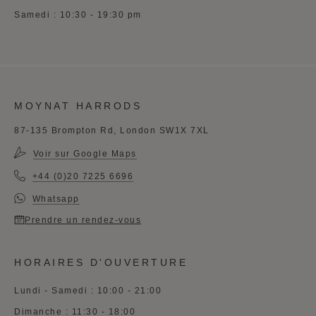
Samedi : 10:30 - 19:30 pm
MOYNAT HARRODS
87-135 Brompton Rd, London SW1X 7XL
Voir sur Google Maps
+44 (0)20 7225 6696
Whatsapp
Prendre un rendez-vous
HORAIRES D'OUVERTURE
Lundi - Samedi : 10:00 - 21:00
Dimanche : 11:30 - 18:00