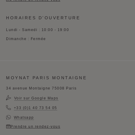
HORAIRES D'OUVERTURE
Lundi - Samedi : 10:00 - 19:00
Dimanche : Fermée
MOYNAT PARIS MONTAIGNE
34 avenue Montaigne 75008 Paris
Voir sur Google Maps
+33 (0)1 40 73 54 05
Whatsapp
Prendre un rendez-vous