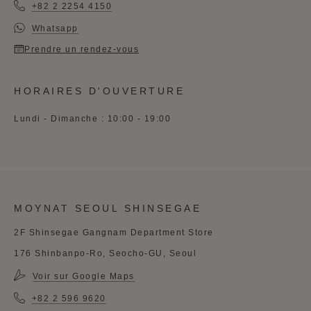
+82 2 2254 4150
Whatsapp
Prendre un rendez-vous
HORAIRES D'OUVERTURE
Lundi - Dimanche : 10:00 - 19:00
MOYNAT SEOUL SHINSEGAE
2F Shinsegae Gangnam Department Store
176 Shinbanpo-Ro, Seocho-GU, Seoul
Voir sur Google Maps
+82 2 596 9620