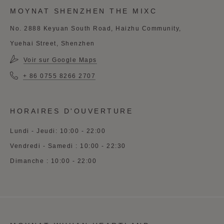
MOYNAT SHENZHEN THE MIXC
No. 2888 Keyuan South Road, Haizhu Community,
Yuehai Street, Shenzhen
Voir sur Google Maps
+ 86 0755 8266 2707
HORAIRES D'OUVERTURE
Lundi - Jeudi: 10:00 - 22:00
Vendredi - Samedi : 10:00 - 22:30
Dimanche : 10:00 - 22:00