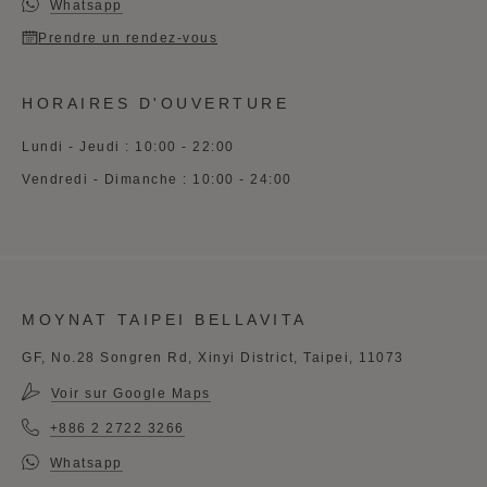
Whatsapp
Prendre un rendez-vous
HORAIRES D'OUVERTURE
Lundi - Jeudi : 10:00 - 22:00
Vendredi - Dimanche : 10:00 - 24:00
MOYNAT TAIPEI BELLAVITA
GF, No.28 Songren Rd, Xinyi District, Taipei, 11073
Voir sur Google Maps
+886 2 2722 3266
Whatsapp