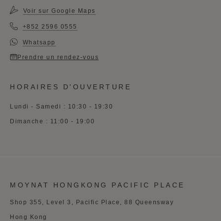
Voir sur Google Maps
+852 2596 0555
Whatsapp
Prendre un rendez-vous
HORAIRES D'OUVERTURE
Lundi - Samedi : 10:30 - 19:30
Dimanche : 11:00 - 19:00
MOYNAT HONGKONG PACIFIC PLACE
Shop 355, Level 3, Pacific Place, 88 Queensway
Hong Kong