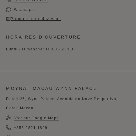
+853 2881 8287
Whatsapp
Prendre un rendez-vous
HORAIRES D'OUVERTURE
Lundi - Dimanche: 10:00 - 23:00
MOYNAT MACAU WYNN PALACE
Retail 26, Wynn Palace, Avenida da Nave Desportiva,
Cotai, Macau
Voir sur Google Maps
+853 2821 1899