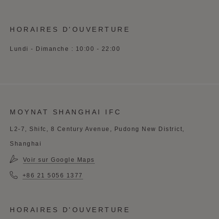
HORAIRES D'OUVERTURE
Lundi - Dimanche : 10:00 - 22:00
MOYNAT SHANGHAI IFC
L2-7, Shifc, 8 Century Avenue, Pudong New District,
Shanghai
Voir sur Google Maps
+86 21 5056 1377
HORAIRES D'OUVERTURE