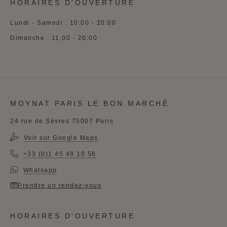
HORAIRES D'OUVERTURE
Lundi - Samedi : 10:00 - 20:00
Dimanche : 11:00 - 20:00
MOYNAT PARIS LE BON MARCHÉ
24 rue de Sèvres 75007 Paris
Voir sur Google Maps
+33 (0)1 45 48 10 56
Whatsapp
Prendre un rendez-vous
HORAIRES D'OUVERTURE