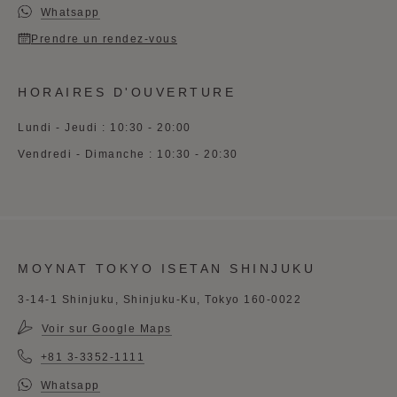
Whatsapp
Prendre un rendez-vous
HORAIRES D'OUVERTURE
Lundi - Jeudi : 10:30 - 20:00
Vendredi - Dimanche : 10:30 - 20:30
MOYNAT TOKYO ISETAN SHINJUKU
3-14-1 Shinjuku, Shinjuku-Ku, Tokyo 160-0022
Voir sur Google Maps
+81 3-3352-1111
Whatsapp