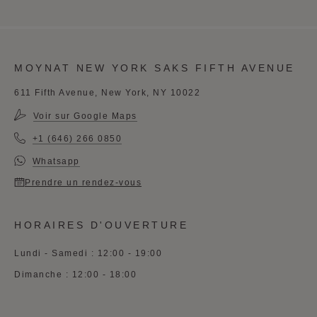
MOYNAT NEW YORK SAKS FIFTH AVENUE
611 Fifth Avenue, New York, NY 10022
Voir sur Google Maps
+1 (646) 266 0850
Whatsapp
Prendre un rendez-vous
HORAIRES D'OUVERTURE
Lundi - Samedi : 12:00 - 19:00
Dimanche : 12:00 - 18:00