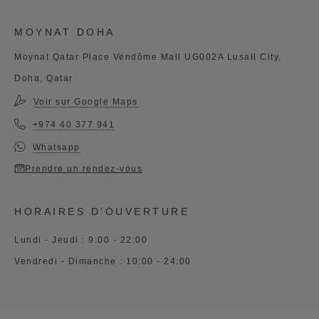
MOYNAT DOHA
Moynat Qatar Place Vendôme Mall UG002A Lusail City,
Doha, Qatar
Voir sur Google Maps
+974 40 377 941
Whatsapp
Prendre un rendez-vous
HORAIRES D'OUVERTURE
Lundi - Jeudi : 9:00 - 22:00
Vendredi - Dimanche : 10:00 - 24:00