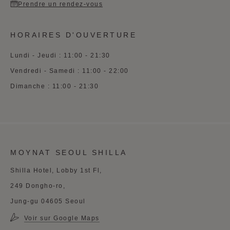
Prendre un rendez-vous
HORAIRES D'OUVERTURE
Lundi - Jeudi : 11:00 - 21:30
Vendredi - Samedi : 11:00 - 22:00
Dimanche : 11:00 - 21:30
MOYNAT SEOUL SHILLA
Shilla Hotel, Lobby 1st Fl,
249 Dongho-ro,
Jung-gu 04605 Seoul
Voir sur Google Maps