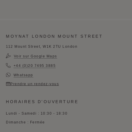
MOYNAT LONDON MOUNT STREET
112 Mount Street, W1K 2TU London
Voir sur Google Maps
+44 (0)20 7495 3885
Whatsapp
Prendre un rendez-vous
HORAIRES D'OUVERTURE
Lundi - Samedi : 10:30 - 18:30
Dimanche : Fermée