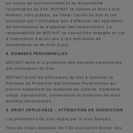
un niveau de fonctionnement et de disponibilité
raisonnables du Site. MOYNAT se réserve le droit à tout
moment, sans préavis, de limiter l'accès au Site et son
utilisation par l’Utilisateur afin d’effectuer des opérations
de maintenance ou d’apporter des modifications. La
responsabilité de MOYNAT ne saurait être engagée en cas
d’interruption d’accès due à ces opérations de
maintenance ou de mise à jour.
8. DONNEES PERSONNELLES
MOYNAT veille à la protection des données personnelles
des Utilisateurs du Site.
MOYNAT invite les Utilisateurs du Site à consulter la
Politique de Protection des Données Personnelles qui
précise notamment les modalités de collecte, traitement,
usage, transmission, conservation et protection de leurs
données personnelles.
9. DROIT APPLICABLE – ATTRIBUTION DE JURIDICTION
Les présentes CGU sont régies par le droit français.
Tous les litiges auxquels les CGU pourraient donner lieu