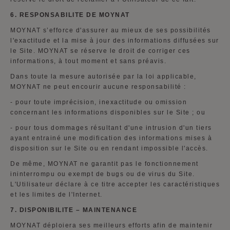
6. RESPONSABILITE DE MOYNAT
MOYNAT s’efforce d'assurer au mieux de ses possibilités
l'exactitude et la mise à jour des informations diffusées sur
le Site. MOYNAT se réserve le droit de corriger ces
informations, à tout moment et sans préavis.
Dans toute la mesure autorisée par la loi applicable,
MOYNAT ne peut encourir aucune responsabilité :
-
pour toute imprécision, inexactitude ou omission
concernant les informations disponibles sur le Site ; ou
-
pour tous dommages résultant d'une intrusion d'un tiers
ayant entrainé une modification des informations mises à
disposition sur le Site ou en rendant impossible l'accès.
De même, MOYNAT ne garantit pas le fonctionnement
ininterrompu ou exempt de bugs ou de virus du Site.
L'Utilisateur déclare à ce titre accepter les caractéristiques
et les limites de l'Internet.
7. DISPONIBILITE – MAINTENANCE
MOYNAT déploiera ses meilleurs efforts afin de maintenir