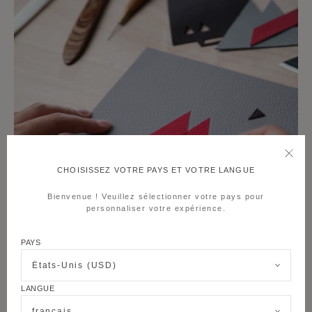
CHOISISSEZ VOTRE PAYS ET VOTRE LANGUE
Bienvenue ! Veuillez sélectionner votre pays pour
personnaliser votre expérience.
PAYS
États-Unis (USD)
LANGUE
français