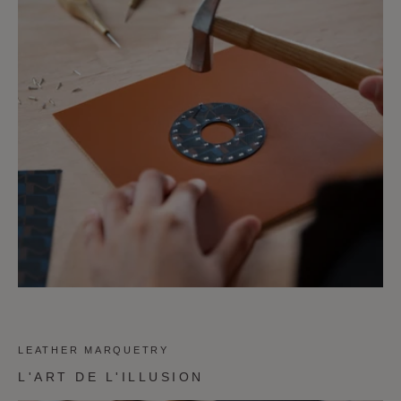
LEATHER MARQUETRY
L'ART DE L'ILLUSION