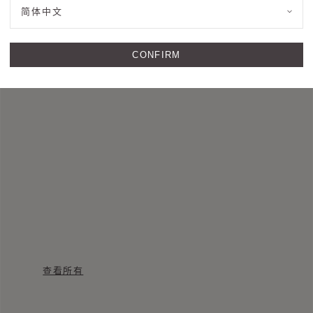
简体中文
CONFIRM
查看所有