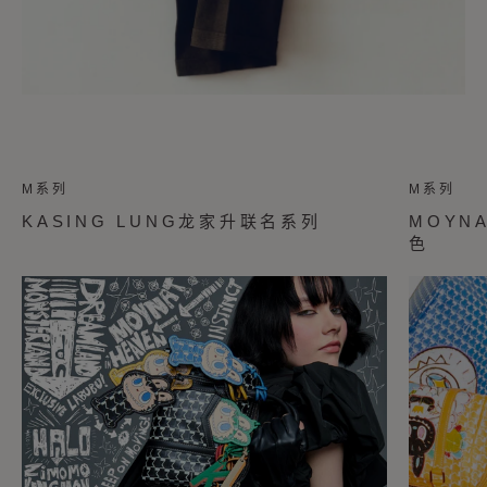
M系列
M系列
KASING LUNG龙家升联名系列
MOYNA
色