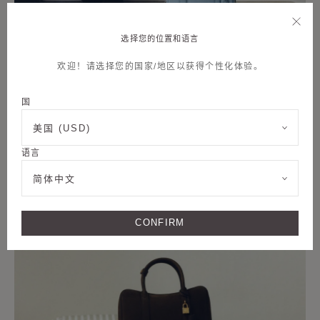
选择您的位置和语言
欢迎！请选择您的国家/地区以获得个性化体验。
国
美国 (USD)
语言
简体中文
CONFIRM