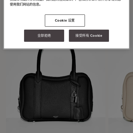
individuality.
使用我们网站的信息。
Cookie 设置
全部拒绝
接受所有 Cookie