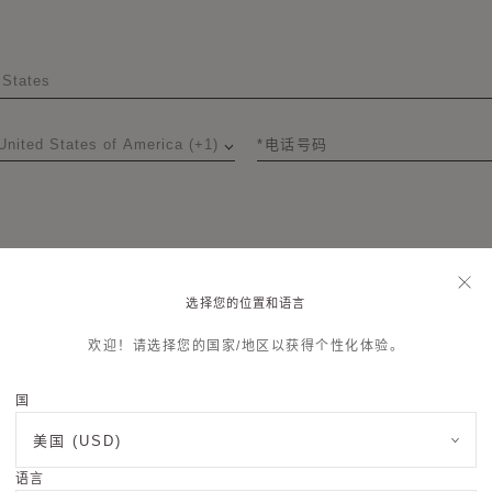
电话号码
选择您的位置和语言
欢迎！请选择您的国家/地区以获得个性化体验。
信息
国
美国 (USD)
语言