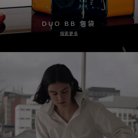
DUO BB 包袋
探索更多