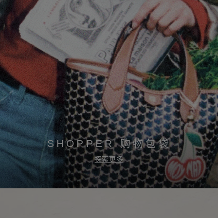
SHOPPER 购物包袋
探索更多