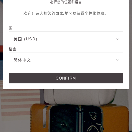
选择您的位置和语言
欢迎！请选择您的国家/地区以获得个性化体验。
国
美国 (USD)
语言
简体中文
CONFIRM