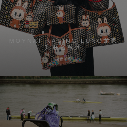
MOYNAT KASING LUNG龙家
升联名系列
探索更多