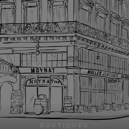
BOUTIQUES