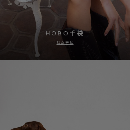
HOBO手袋
探索更多