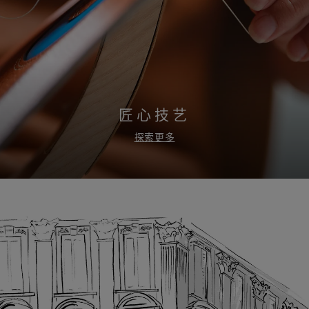
匠心技艺
探索更多