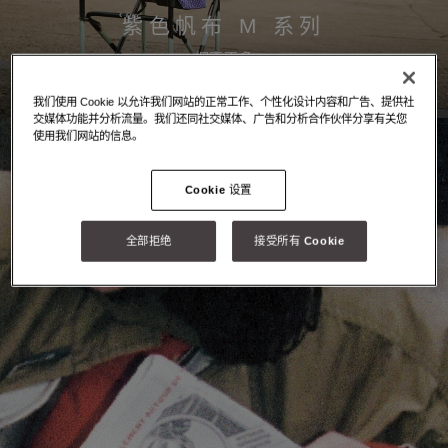
紫色帆布 M 系列
探索更多
我们使用 Cookie 以允许我们网站的正常工作、个性化设计内容和广告、提供社
交媒体功能并分析流量。我们还同社交媒体、广告和分析合作伙伴分享有关您
使用我们网站的信息。
Cookie 设置
全部拒绝
接受所有 Cookie