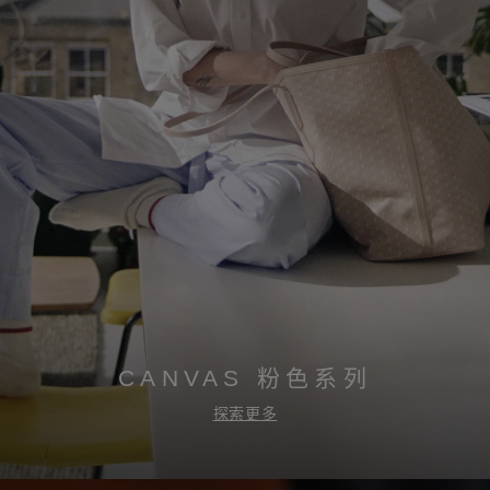
CANVAS 粉色系列
探索更多