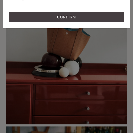
CONFIRM