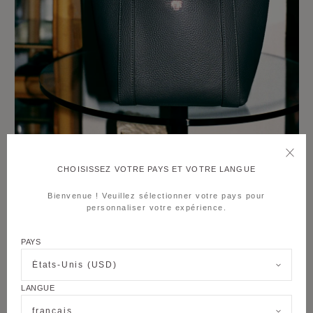
CHOISISSEZ VOTRE PAYS ET VOTRE LANGUE
Bienvenue ! Veuillez sélectionner votre pays pour
personnaliser votre expérience.
PAYS
États-Unis (USD)
LANGUE
français