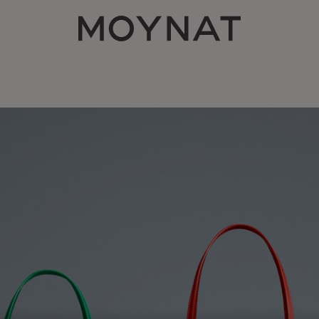
MOYNAT PARIS