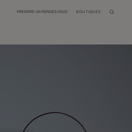
PRENDRE UN RENDEZ-VOUS
BOUTIQUES