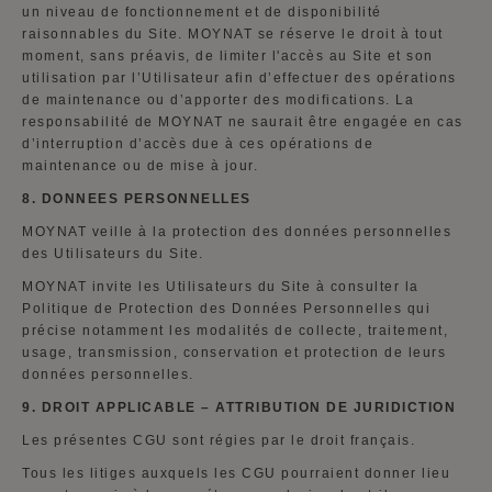
un niveau de fonctionnement et de disponibilité
raisonnables du Site. MOYNAT se réserve le droit à tout
moment, sans préavis, de limiter l'accès au Site et son
utilisation par l’Utilisateur afin d’effectuer des opérations
de maintenance ou d’apporter des modifications. La
responsabilité de MOYNAT ne saurait être engagée en cas
d’interruption d’accès due à ces opérations de
maintenance ou de mise à jour.
8. DONNEES PERSONNELLES
MOYNAT veille à la protection des données personnelles
des Utilisateurs du Site.
MOYNAT invite les Utilisateurs du Site à consulter la
Politique de Protection des Données Personnelles qui
précise notamment les modalités de collecte, traitement,
usage, transmission, conservation et protection de leurs
données personnelles.
9. DROIT APPLICABLE – ATTRIBUTION DE JURIDICTION
Les présentes CGU sont régies par le droit français.
Tous les litiges auxquels les CGU pourraient donner lieu