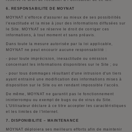
6. RESPONSABILITE DE MOYNAT
MOYNAT s’efforce d'assurer au mieux de ses possibilités
l'exactitude et la mise à jour des informations diffusées sur
le Site. MOYNAT se réserve le droit de corriger ces
informations, à tout moment et sans préavis.
Dans toute la mesure autorisée par la loi applicable,
MOYNAT ne peut encourir aucune responsabilité :
-
pour toute imprécision, inexactitude ou omission
concernant les informations disponibles sur le Site ; ou
-
pour tous dommages résultant d'une intrusion d'un tiers
ayant entrainé une modification des informations mises à
disposition sur le Site ou en rendant impossible l'accès.
De même, MOYNAT ne garantit pas le fonctionnement
ininterrompu ou exempt de bugs ou de virus du Site.
L'Utilisateur déclare à ce titre accepter les caractéristiques
et les limites de l'Internet.
7. DISPONIBILITE – MAINTENANCE
MOYNAT déploiera ses meilleurs efforts afin de maintenir