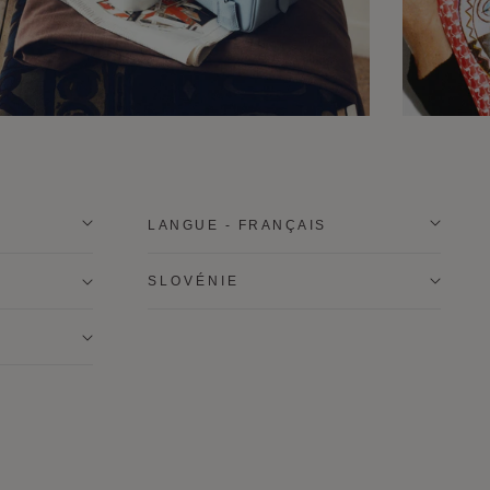
LANGUE - FRANÇAIS
SLOVÉNIE