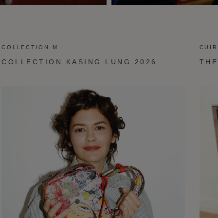
COLLECTION M
CUIR
COLLECTION KASING LUNG 2026
THE