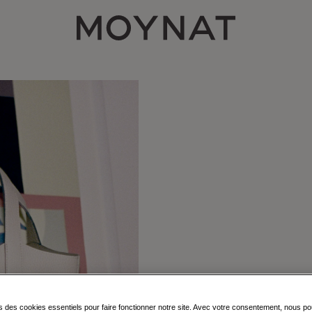
MOYNAT PARIS
s des cookies essentiels pour faire fonctionner notre site. Avec votre consentement, nous p