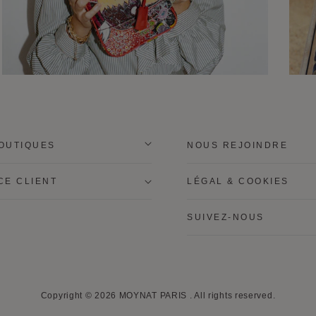
OUTIQUES
NOUS REJOINDRE
CE CLIENT
LÉGAL & COOKIES
SUIVEZ-NOUS
Copyright © 2026
MOYNAT PARIS
.
All rights reserved.