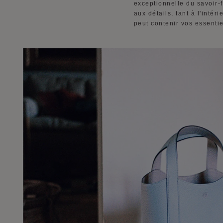
exceptionnelle du savoir-
aux détails, tant à l'intér
peut contenir vos essenti