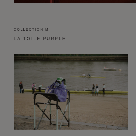
COLLECTION M
LA TOILE PURPLE