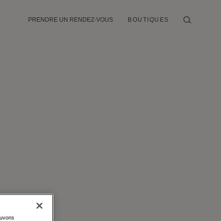
PRENDRE UN RENDEZ-VOUS
BOUTIQUES
ouvons