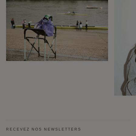
RECEVEZ NOS NEWSLETTERS