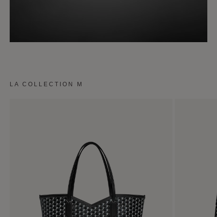
LA COLLECTION M