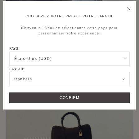
CHOISISSEZ VOTRE PAYS ET VOTRE LANGUE
Bienvenue ! Veuillez sélectionner votre pays pour
personnaliser votre expérience.
PAYS
États-Unis (USD)
LANGUE
français
CONFIRM