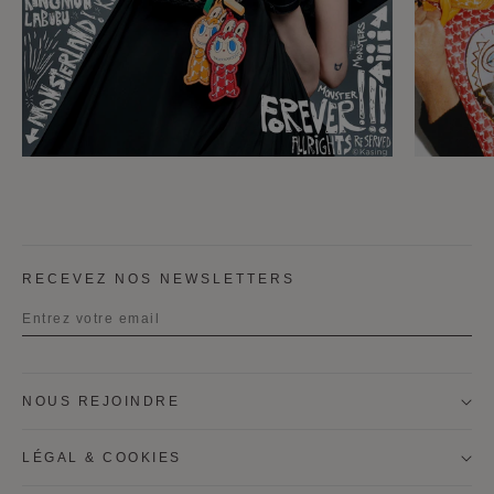
RECEVEZ NOS NEWSLETTERS
Titre
NOUS REJOINDRE
Prénom
LÉGAL & COOKIES