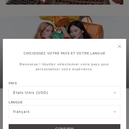
CHOISISSEZ VOTRE PAYS ET VOTRE LANGUE
Bienvenue ! Veuillez sélectionner votre pays pour
personnaliser votre expérience.
PAYS
États-Unis (USD)
LANGUE
français