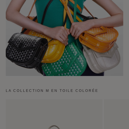
LA COLLECTION M EN TOILE COLORÉE