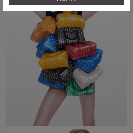
CONFIRM