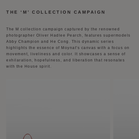
THE ‘M’ COLLECTION CAMPAIGN
The M collection campaign captured by the renowned
photographer Oliver Hadlee Pearch, features supermodels
Abby Champion and He Cong. This dynamic series
highlights the essence of Moynat's canvas with a focus on
movement, liveliness and color. It showcases a sense of
exhilaration, hopefulness, and liberation that resonates
with the House spirit.