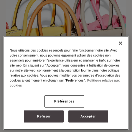
Nous utilisons des cookies essentiels pour faire fonctionner notre site. Avec
votre consentement, nous pouvons également utiliser des cookies non
essentiels pour améliorer l'expérience utilisateur et analyser le trafic sur notre
site web. En cliquant sur “Accepter“, vous consentez à l’utilisation de cookies
sur notre site web, conformément à la description fournie dans notre politique
relative aux cookies. Vous pouvez modifier vos paramètres d’acceptation des
cookies à tout moment en cliquant sur “Préférences”.
Politique relative aux
cookies
Préférences
Refuser
Accepter