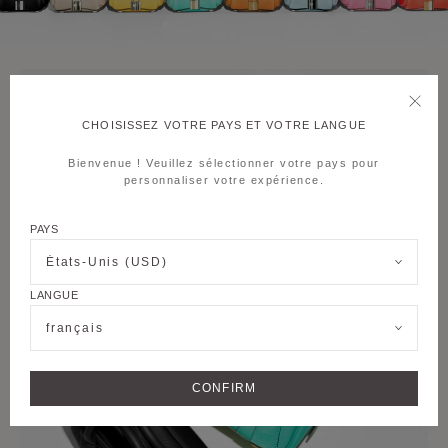
CHOISISSEZ VOTRE PAYS ET VOTRE LANGUE
Bienvenue ! Veuillez sélectionner votre pays pour
personnaliser votre expérience.
PAYS
États-Unis (USD)
LANGUE
français
CONFIRM