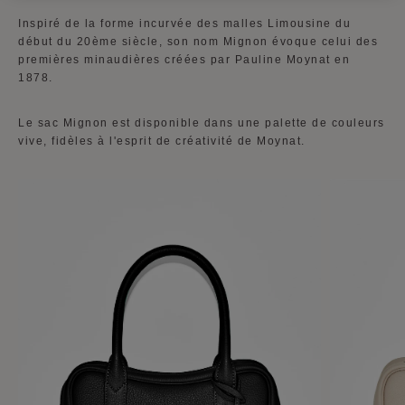
Inspiré de la forme incurvée des malles Limousine du
début du 20ème siècle, son nom Mignon évoque celui des
premières minaudières créées par Pauline Moynat en
1878.
Le sac Mignon est disponible dans une palette de couleurs
vive, fidèles à l'esprit de créativité de Moynat.