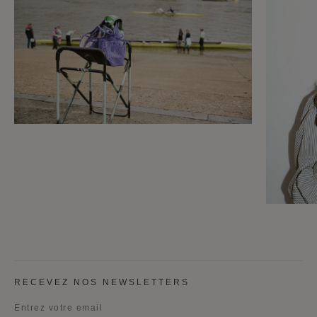
RECEVEZ NOS NEWSLETTERS