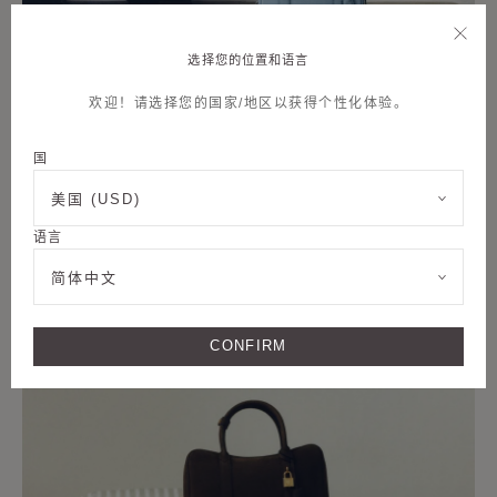
选择您的位置和语言
欢迎！请选择您的国家/地区以获得个性化体验。
国
美国 (USD)
语言
简体中文
CONFIRM