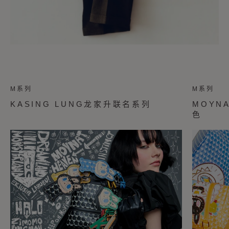
M系列
M系列
KASING LUNG龙家升联名系列
MOYNA
色