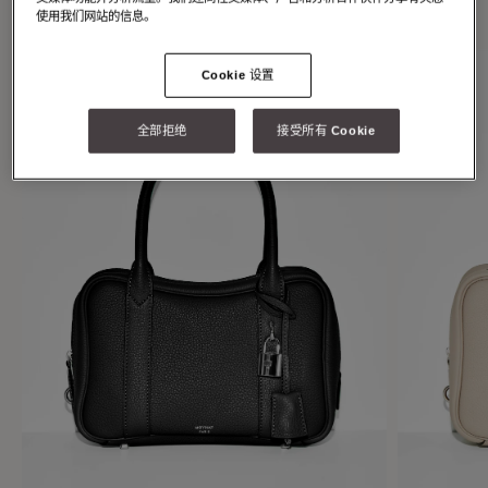
individuality.
使用我们网站的信息。
Cookie 设置
全部拒绝
接受所有 Cookie