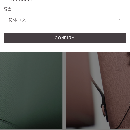
语言
简体中文
CONFIRM