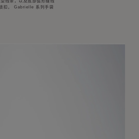
的包型线条，以及底部弧形缝线
 Gabrielle 系列手袋