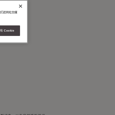
面
我们还同社交媒
 Cookie