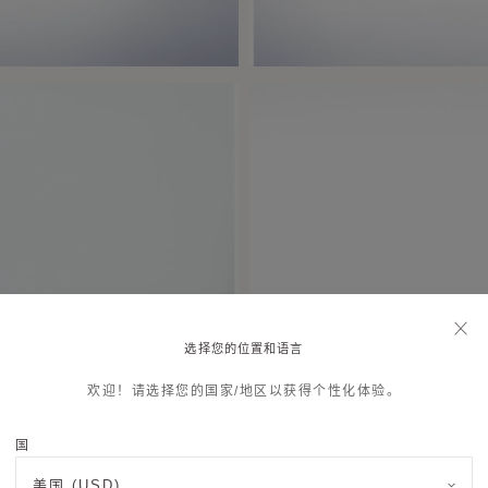
选择您的位置和语言
欢迎！请选择您的国家/地区以获得个性化体验。
国
美国 (USD)