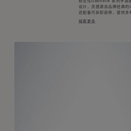
标志性Gabrielle 系
设计，灵感源自品牌经典的Li
还配备可拆卸肩带，提供多
探索更多