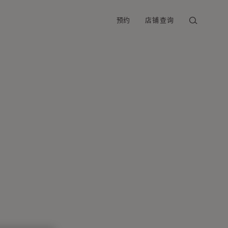
预约
店铺查询