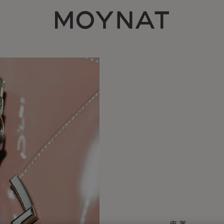
MOYNAT PARIS