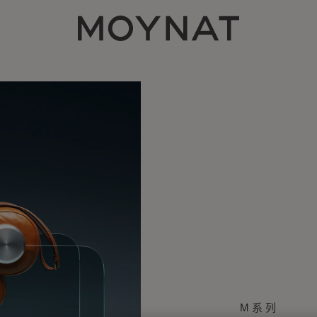
MOYNAT PARIS
M系列