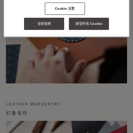
Cookie 设置
全部拒绝
接受所有 Cookie
LEATHER MARQUETRY
幻象佳作