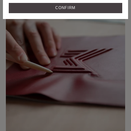
自1849年来的卓越匠心及甄选皮革传承
CONFIRM