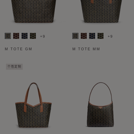
+9
+9
M TOTE GM
M TOTE MM
个性定制