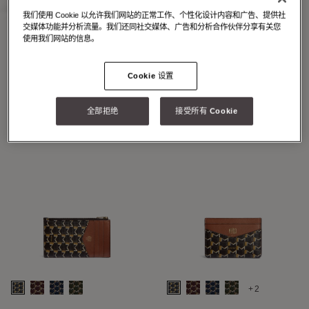
我们使用 Cookie 以允许我们网站的正常工作、个性化设计内容和广告、提供社
交媒体功能并分析流量。我们还同社交媒体、广告和分析合作伙伴分享有关您
使用我们网站的信息。
+2
+7
Cookie 设置
48H MAXI M
48H MINI M
全部拒绝
接受所有 Cookie
+2