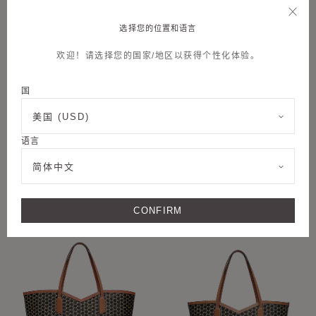
选择您的位置和语言
欢迎！请选择您的国家/地区以获得个性化体验。
国
美国 (USD)
语言
+6
+8
简体中文
M MOON BAG
M NOMAD POUCH
CONFIRM
个性定制
个性定制