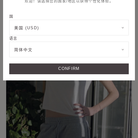
欢迎！请选择您的国家/地区以获得个性化体验。
国
美国 (USD)
语言
简体中文
CONFIRM