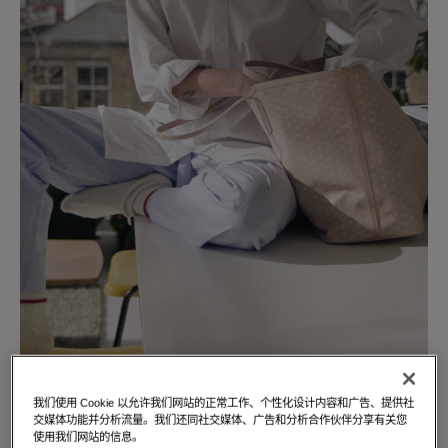
我们使用 Cookie 以允许我们网站的正常工作、个性化设计内容和广告、提供社
交媒体功能并分析流量。我们还同社交媒体、广告和分析合作伙伴分享有关您
使用我们网站的信息。