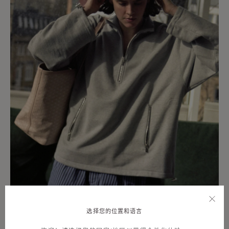
选择您的位置和语言