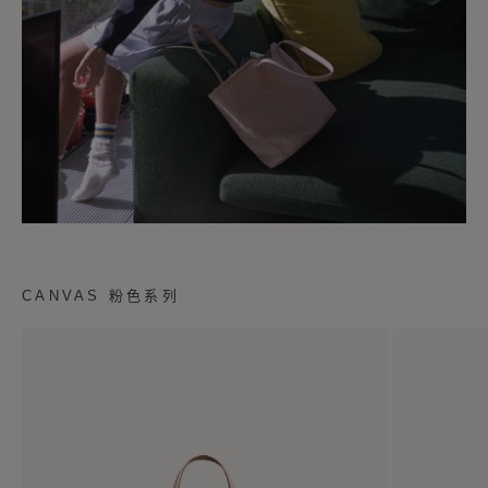
CANVAS 粉色系列