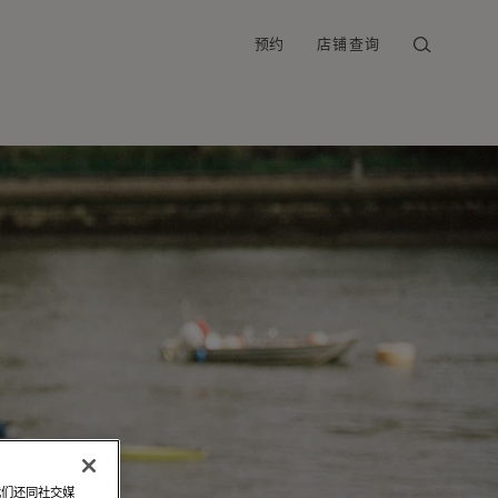
预约
店铺查询
我们还同社交媒