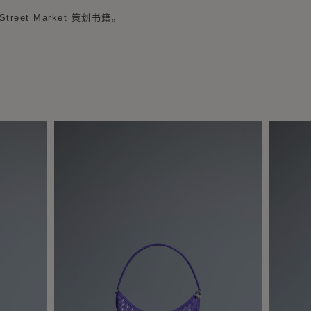
treet Market 策划书籍。