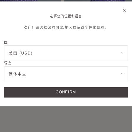
选择您的位置和语言
欢迎！请选择您的国家/地区以获得个性化体验。
国
美国 (USD)
Mini Shopper
语言
简体中文
CONFIRM