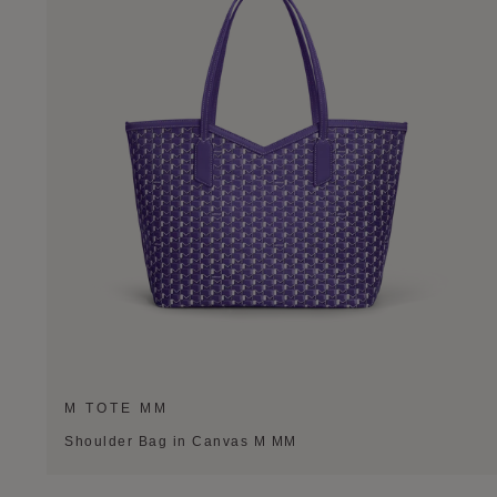
M TOTE MM
Shoulder Bag in Canvas M MM