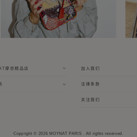
NAT摩奈精品店
加入我们
务
法律条款
关注我们
Copyright © 2026
MOYNAT PARIS
.
All rights reserved.