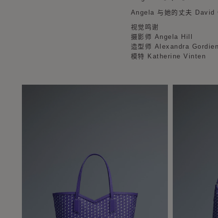
Angela 与她的丈夫 Davi
视觉鸣谢
摄影师 Angela Hill
造型师 Alexandra Gordie
模特 Katherine Vinten