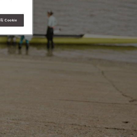
 Cookie