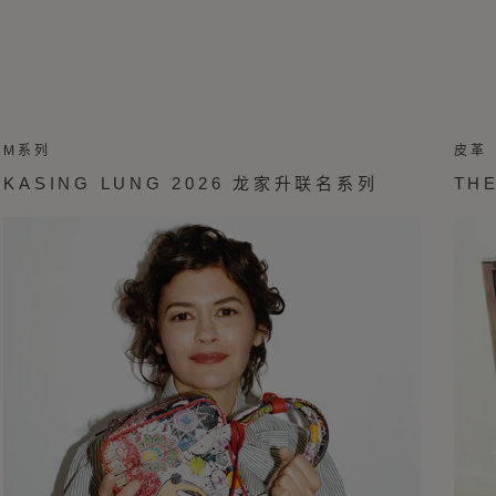
M系列
皮革
KASING LUNG 2026 龙家升联名系列
TH