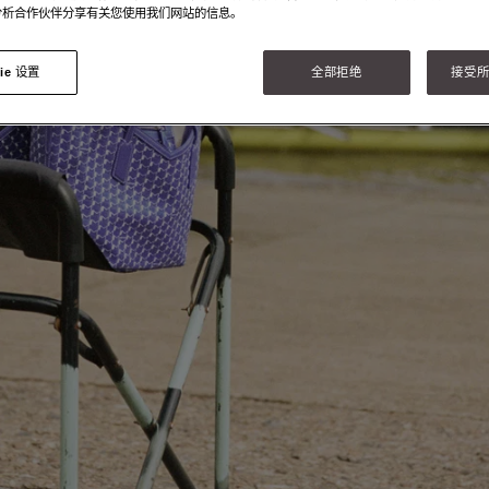
分析合作伙伴分享有关您使用我们网站的信息。
ie 设置
全部拒绝
接受所有