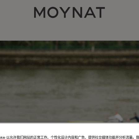
MOYNAT PARIS
ookie 以允许我们网站的正常工作、个性化设计内容和广告、提供社交媒体功能并分析流量。