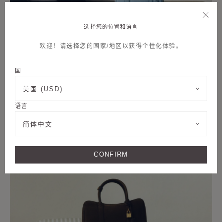
选择您的位置和语言
欢迎！请选择您的国家/地区以获得个性化体验。
国
美国 (USD)
语言
简体中文
CONFIRM