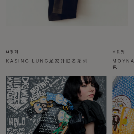
M系列
M系列
KASING LUNG龙家升联名系列
MOYNA
色