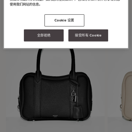
individuality.
使用我们网站的信息。
Cookie 设置
全部拒绝
接受所有 Cookie