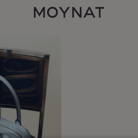
MOYNAT PARIS