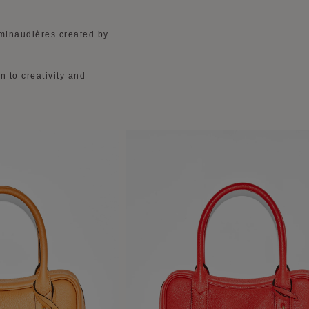
 minaudières created by
n to creativity and