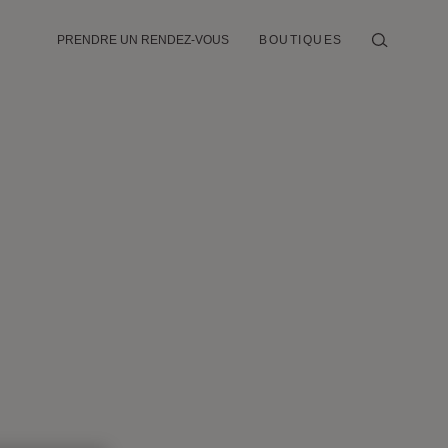
PRENDRE UN RENDEZ-VOUS
BOUTIQUES