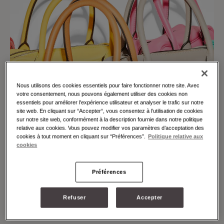
Nous utilisons des cookies essentiels pour faire fonctionner notre site. Avec
votre consentement, nous pouvons également utiliser des cookies non
essentiels pour améliorer l'expérience utilisateur et analyser le trafic sur notre
site web. En cliquant sur “Accepter“, vous consentez à l’utilisation de cookies
sur notre site web, conformément à la description fournie dans notre politique
relative aux cookies. Vous pouvez modifier vos paramètres d’acceptation des
cookies à tout moment en cliquant sur “Préférences”.
Politique relative aux
cookies
Préférences
Refuser
Accepter