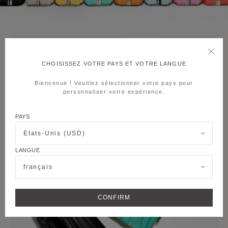
CHOISISSEZ VOTRE PAYS ET VOTRE LANGUE
Bienvenue ! Veuillez sélectionner votre pays pour
personnaliser votre expérience.
PAYS
États-Unis (USD)
LANGUE
français
CONFIRM