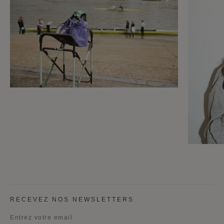
RECEVEZ NOS NEWSLETTERS