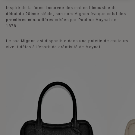
Inspiré de la forme incurvée des malles Limousine du
début du 20ème siècle, son nom Mignon évoque celui des
premières minaudières créées par Pauline Moynat en
1878.
Le sac Mignon est disponible dans une palette de couleurs
vive, fidèles à l'esprit de créativité de Moynat.