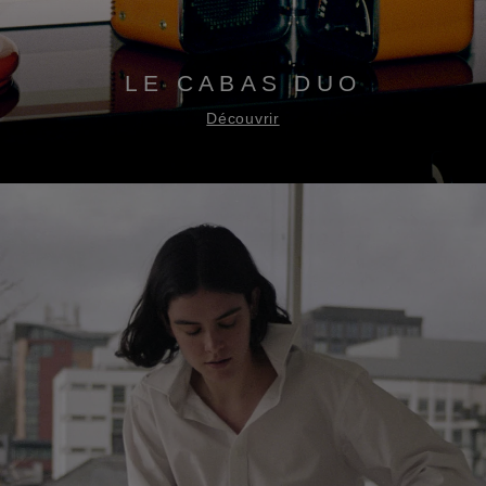
LE CABAS DUO
Découvrir