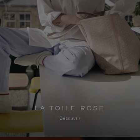
LA TOILE ROSE
Découvrir