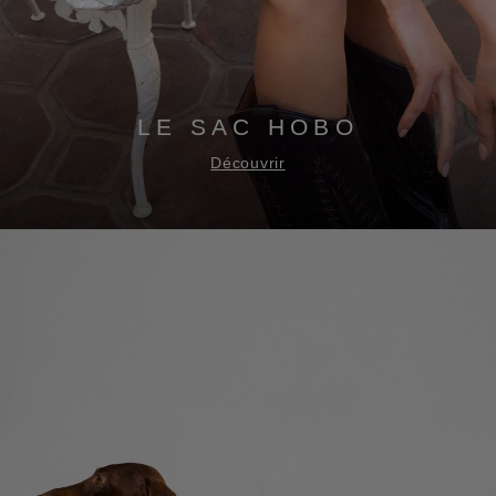
LE SAC HOBO
Découvrir