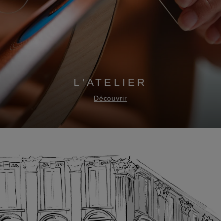
L'ATELIER
Découvrir