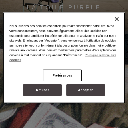
LA TOILE PURPLE
Découvrir
Nous utilisons des cookies essentiels pour faire fonctionner notre site. Avec
votre consentement, nous pouvons également utiliser des cookies non
essentiels pour améliorer l'expérience utilisateur et analyser le trafic sur notre
site web. En cliquant sur “Accepter“, vous consentez à l’utilisation de cookies
sur notre site web, conformément à la description fournie dans notre politique
relative aux cookies. Vous pouvez modifier vos paramètres d’acceptation des
cookies à tout moment en cliquant sur “Préférences”.
Politique relative aux
cookies
Préférences
Refuser
Accepter