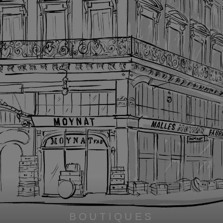
BOUTIQUES