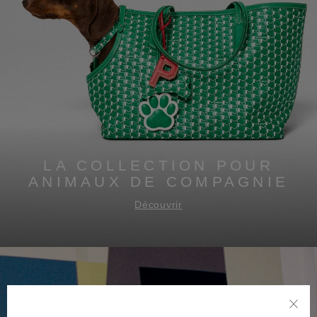
LA COLLECTION POUR
ANIMAUX DE COMPAGNIE
Découvrir