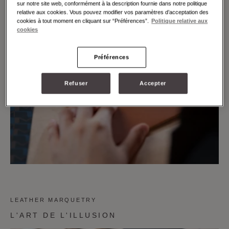
sur notre site web, conformément à la description fournie dans notre politique
relative aux cookies. Vous pouvez modifier vos paramètres d’acceptation des
cookies à tout moment en cliquant sur “Préférences”.
Politique relative aux
cookies
Préférences
Refuser
Accepter
LEATHER MARQUETRY
L'ART DE L'ILLUSION