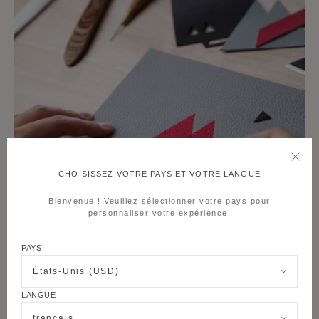
CHOISISSEZ VOTRE PAYS ET VOTRE LANGUE
Bienvenue ! Veuillez sélectionner votre pays pour
personnaliser votre expérience.
PAYS
États-Unis (USD)
LANGUE
français