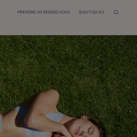
PRENDRE UN RENDEZ-VOUS
BOUTIQUES