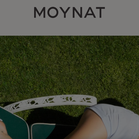
MOYNAT PARIS