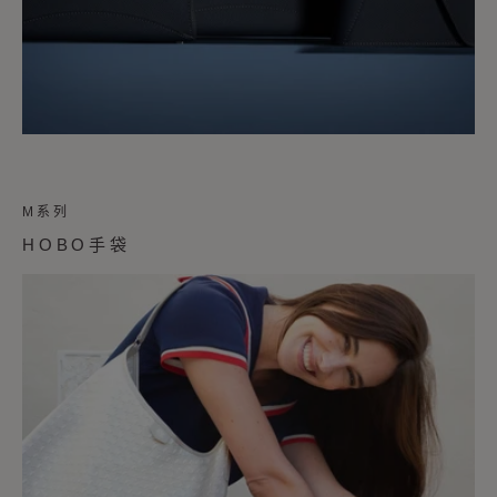
M系列
HOBO手袋