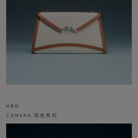
M系列
CANVAS 棕色系列