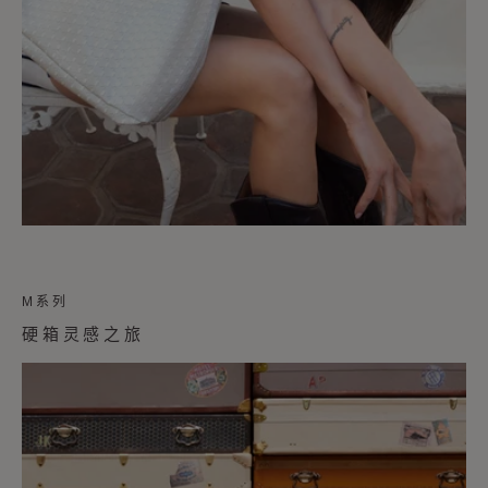
M系列
硬箱灵感之旅