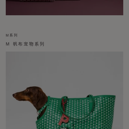
M系列
M 帆布宠物系列