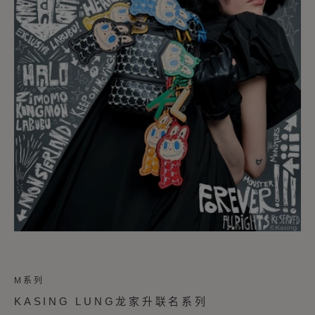
M系列
KASING LUNG龙家升联名系列