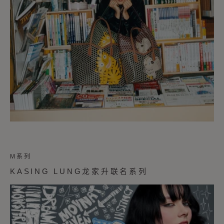
M系列
KASING LUNG龙家升联名系列