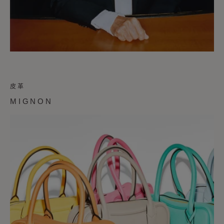
皮革
MIGNON