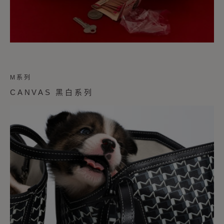
M系列
CANVAS 黑白系列