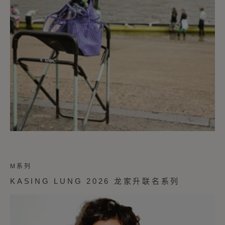
M系列
KASING LUNG 2026 龙家升联名系列