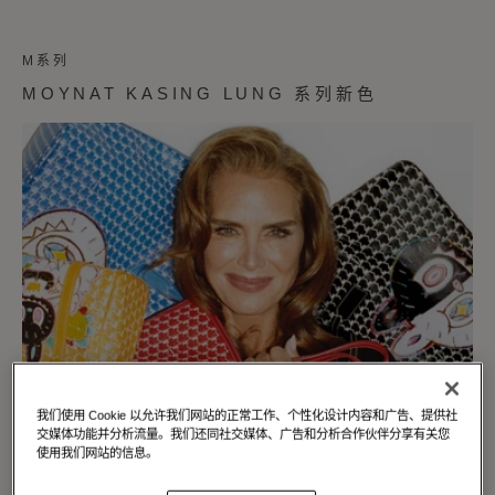
M系列
MOYNAT KASING LUNG 系列新色
我们使用 Cookie 以允许我们网站的正常工作、个性化设计内容和广告、提供社
交媒体功能并分析流量。我们还同社交媒体、广告和分析合作伙伴分享有关您
使用我们网站的信息。