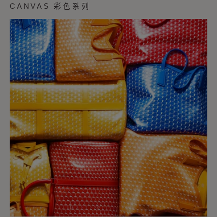
CANVAS 彩色系列