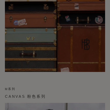
M系列
CANVAS 粉色系列