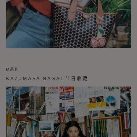
M系列
KAZUMASA NAGAI 节日收藏