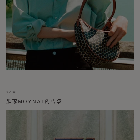
34M
雕琢MOYNAT的传承