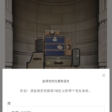
选择您的位置和语言
欢迎！请选择您的国家/地区以获得个性化体验。
国