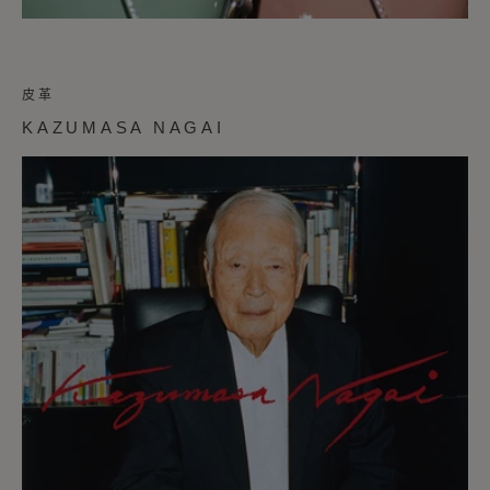
皮革
KAZUMASA NAGAI