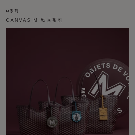
M系列
CANVAS M 秋季系列