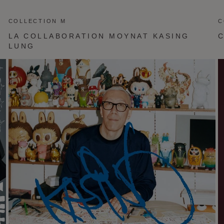
COLLECTION M
C
LA COLLABORATION MOYNAT KASING
LUNG