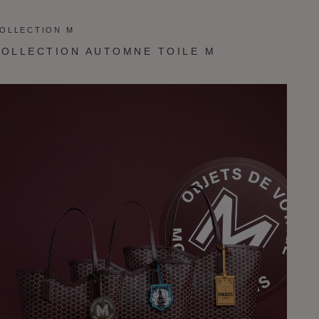
OLLECTION M
COLLECTION AUTOMNE TOILE M