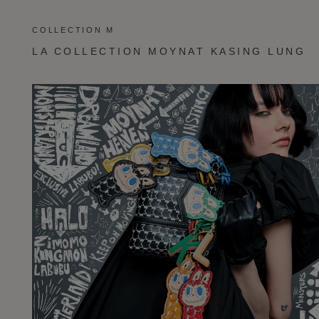
COLLECTION M
LA COLLECTION MOYNAT KASING LUNG