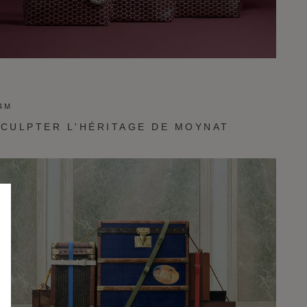
4M
SCULPTER L'HÉRITAGE DE MOYNAT