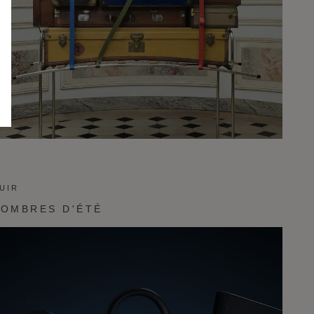
UIR
SOMBRES D'ÉTÉ