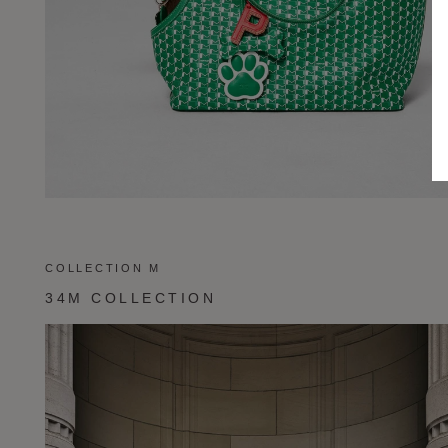
COLLECTION M
34M COLLECTION