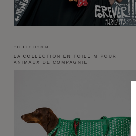
COLLECTION M
LA COLLECTION EN TOILE M POUR
ANIMAUX DE COMPAGNIE