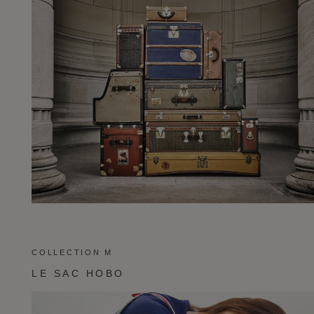
COLLECTION M
LE SAC HOBO